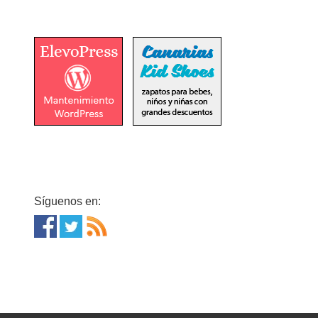
Síguenos en: