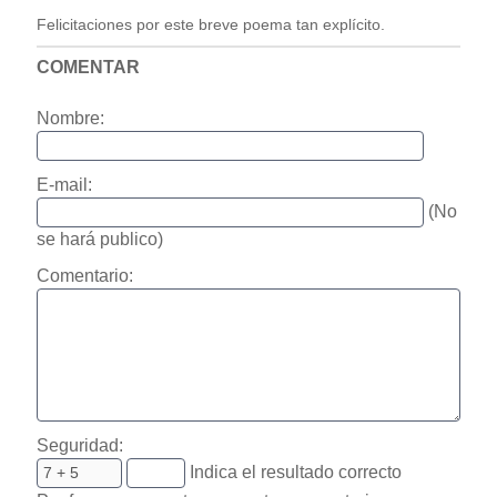
Felicitaciones por este breve poema tan explícito.
COMENTAR
Nombre:
E-mail:
(No
se hará publico)
Comentario:
Seguridad:
Indica el resultado correcto