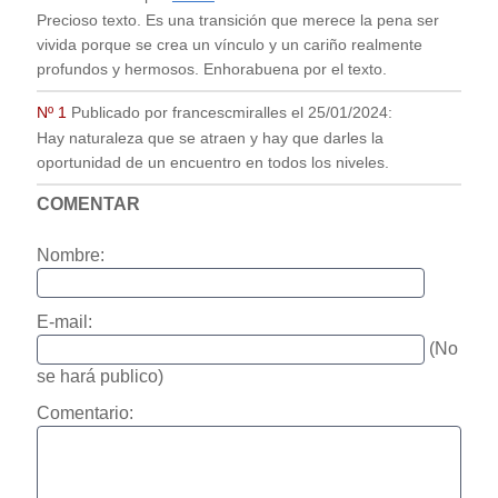
Precioso texto. Es una transición que merece la pena ser
vivida porque se crea un vínculo y un cariño realmente
profundos y hermosos. Enhorabuena por el texto.
Nº 1
Publicado por
francescmiralles
el
25/01/2024
:
Hay naturaleza que se atraen y hay que darles la
oportunidad de un encuentro en todos los niveles.
COMENTAR
Nombre:
E-mail:
(No
se hará publico)
Comentario: