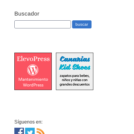
Buscador
Síguenos en: