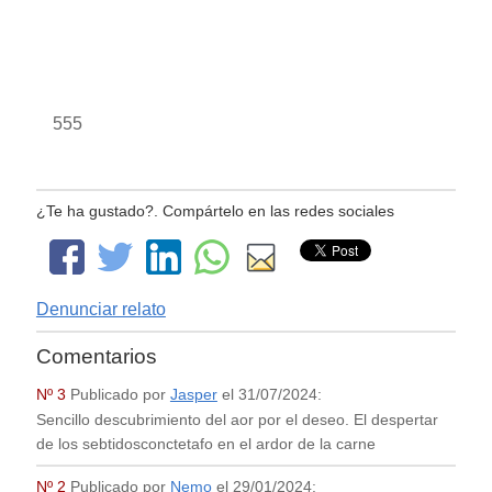
555
¿Te ha gustado?. Compártelo en las redes sociales
Denunciar relato
Comentarios
Nº 3
Publicado por
Jasper
el
31/07/2024
:
Sencillo descubrimiento del aor por el deseo. El despertar
de los sebtidosconctetafo en el ardor de la carne
Nº 2
Publicado por
Nemo
el
29/01/2024
: