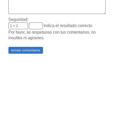
Seguridad:
Indica el resultado correcto
Por favor, se respetuoso con tus comentarios, no
insultes ni agravies.