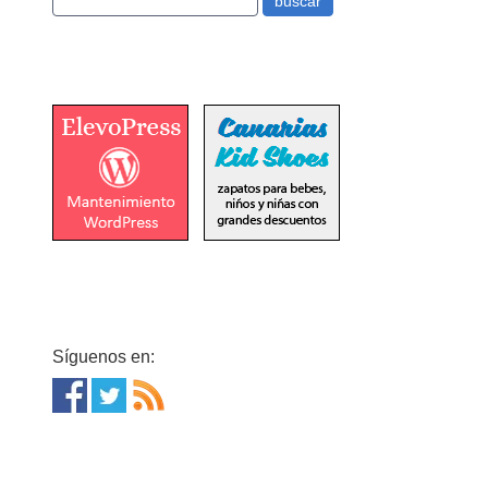
Síguenos en: