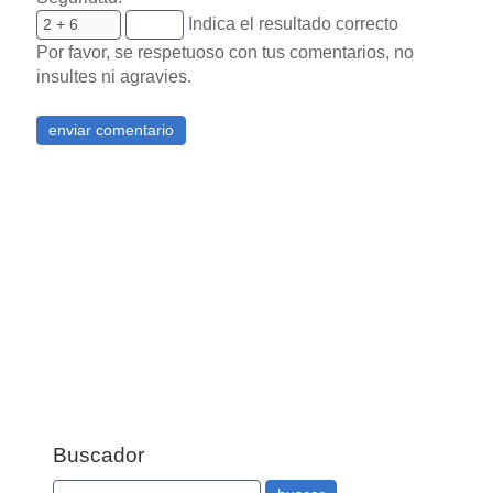
Indica el resultado correcto
Por favor, se respetuoso con tus comentarios, no
insultes ni agravies.
Buscador