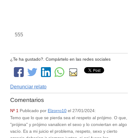
555
¿Te ha gustado?. Compártelo en las redes sociales
Denunciar relato
Comentarios
Nº 1
Publicado por
Elzorro10
el
27/01/2024
:
Temo que lo que se pierda sea el respeto al prójimo. O que,
"prójima" y prójimo vanalicen el sexo y lo conviertan en algo
vacío. Es a mi juicio el problema, respeto, sexo y cierto