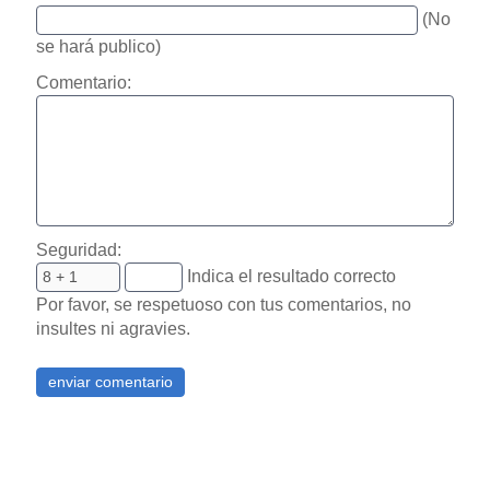
(No
se hará publico)
Comentario:
Seguridad:
Indica el resultado correcto
Por favor, se respetuoso con tus comentarios, no
insultes ni agravies.