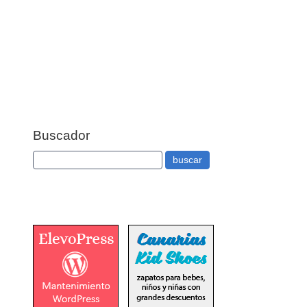
Buscador