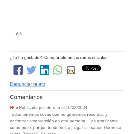
555
¿Te ha gustado?. Compártelo en las redes sociales
Denunciar relato
Comentarios
Nº 5
Publicado por
Serena
el
18/02/2024
:
Todos tenemos cosas que no queremos recordar, y
encontrar comprensión en otra persona.... es gratificante
como poco, porque tendemos a juzgar sin saber. Hermoso