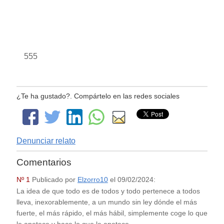
555
¿Te ha gustado?. Compártelo en las redes sociales
Denunciar relato
Comentarios
Nº 1
Publicado por
Elzorro10
el
09/02/2024
:
La idea de que todo es de todos y todo pertenece a todos
lleva, inexorablemente, a un mundo sin ley dónde el más
fuerte, el más rápido, el más hábil, simplemente coge lo que