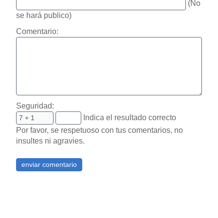
(No
se hará publico)
Comentario:
Seguridad:
Indica el resultado correcto
Por favor, se respetuoso con tus comentarios, no
insultes ni agravies.