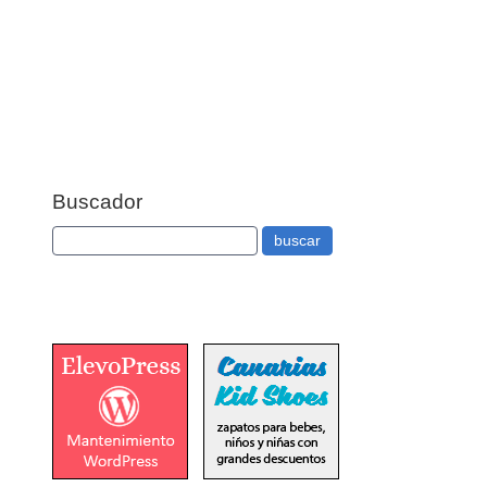
Buscador