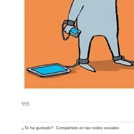
555
¿Te ha gustado?. Compártelo en las redes sociales