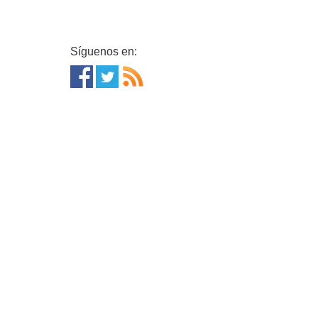
Síguenos en: