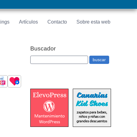
ings
Artículos
Contacto
Sobre esta web
Buscador