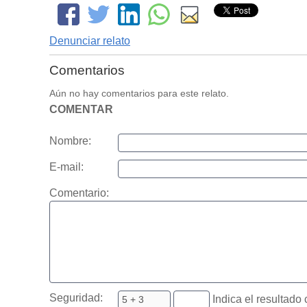
Denunciar relato
Comentarios
Aún no hay comentarios para este relato.
COMENTAR
Nombre:
E-mail:
Comentario:
Seguridad:
Indica el resultado 