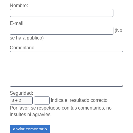
Nombre:
E-mail:
(No
se hará publico)
Comentario:
Seguridad:
Indica el resultado correcto
Por favor, se respetuoso con tus comentarios, no
insultes ni agravies.