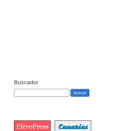
Buscador