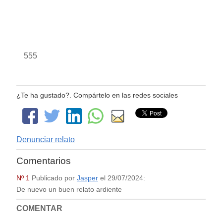
555
¿Te ha gustado?. Compártelo en las redes sociales
Denunciar relato
Comentarios
Nº 1
Publicado por
Jasper
el
29/07/2024
:
De nuevo un buen relato ardiente
COMENTAR