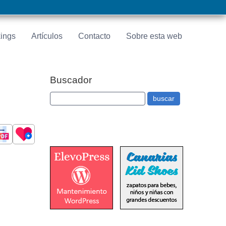
ings
Artículos
Contacto
Sobre esta web
Buscador