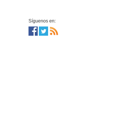
Síguenos en: