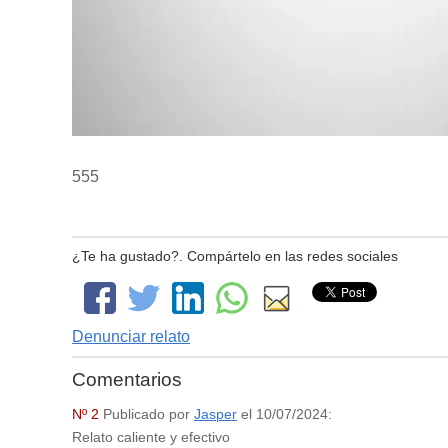
555
¿Te ha gustado?. Compártelo en las redes sociales
Denunciar relato
Comentarios
Nº 2
Publicado por
Jasper
el
10/07/2024
:
Relato caliente y efectivo