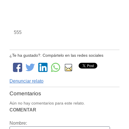
555
¿Te ha gustado?. Compártelo en las redes sociales
Denunciar relato
Comentarios
Aún no hay comentarios para este relato.
COMENTAR
Nombre: