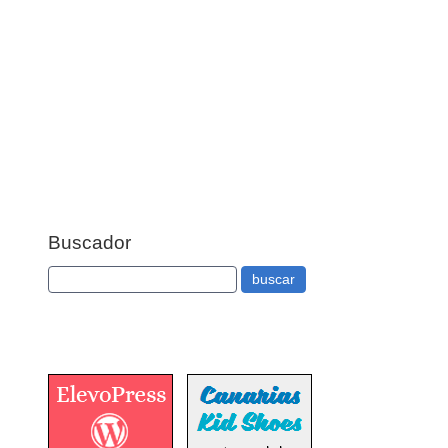
Buscador