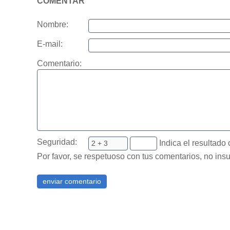
COMENTAR
Nombre:
E-mail:
Comentario:
Seguridad:
Indica el resultado 
Por favor, se respetuoso con tus comentarios, no insu