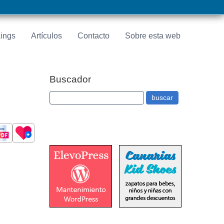
ings
Artículos
Contacto
Sobre esta web
Buscador