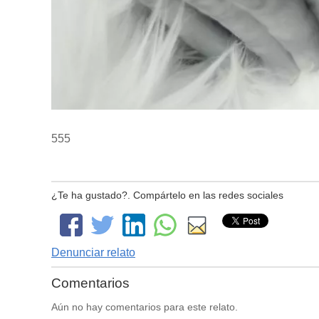
555
¿Te ha gustado?. Compártelo en las redes sociales
Denunciar relato
Comentarios
Aún no hay comentarios para este relato.