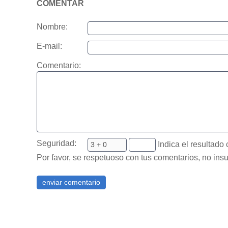
COMENTAR
Nombre:
E-mail:
Comentario:
Seguridad:
Indica el resultado 
Por favor, se respetuoso con tus comentarios, no insu