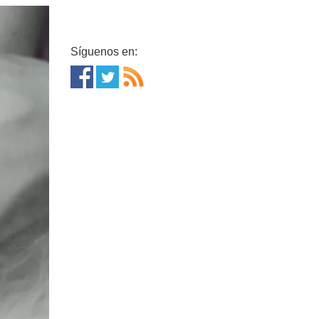
Síguenos en: