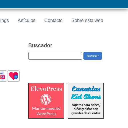
ings
Artículos
Contacto
Sobre esta web
Buscador