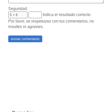
Seguridad:
Indica el resultado correcto
Por favor, se respetuoso con tus comentarios, no
insultes ni agravies.