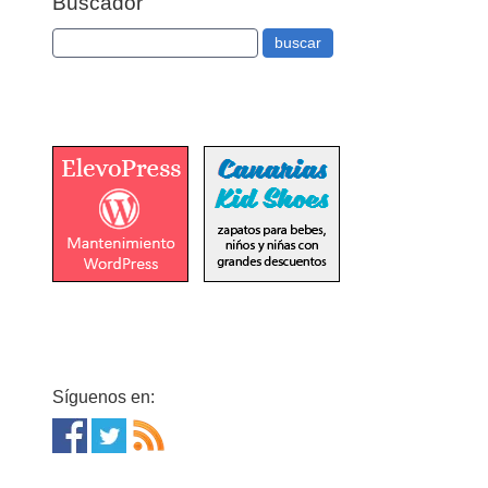
Buscador
Síguenos en: