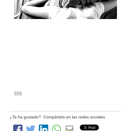
555
¿Te ha gustado?. Compártelo en las redes sociales