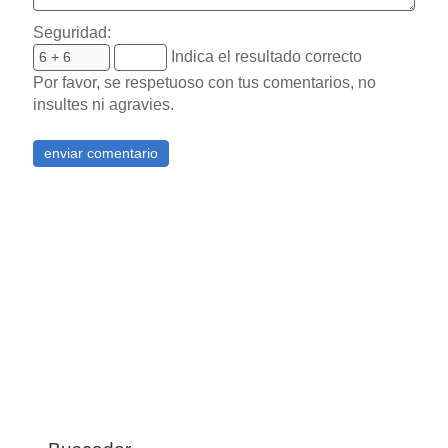
Seguridad:
Indica el resultado correcto
Por favor, se respetuoso con tus comentarios, no
insultes ni agravies.