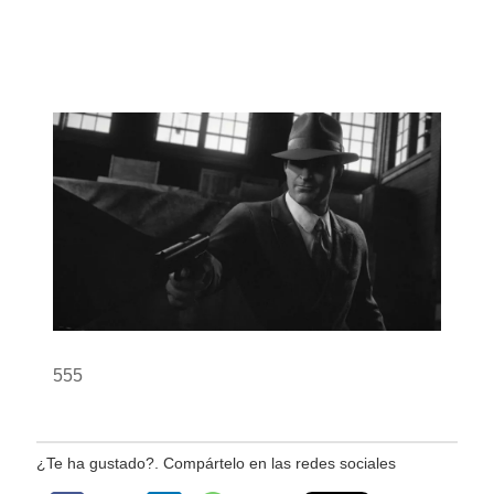
555
¿Te ha gustado?. Compártelo en las redes sociales