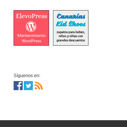
Síguenos en: