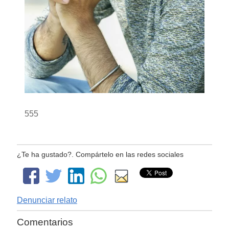
555
¿Te ha gustado?. Compártelo en las redes sociales
Denunciar relato
Comentarios