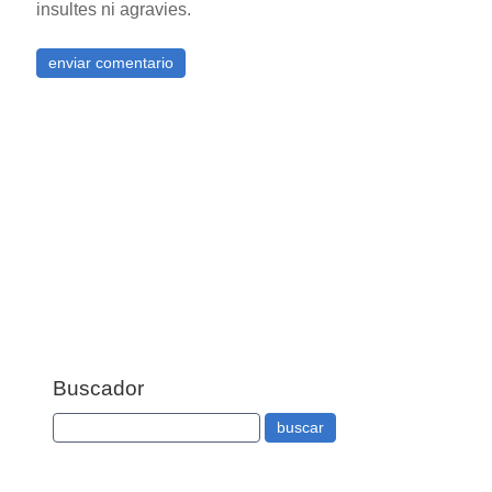
insultes ni agravies.
Buscador