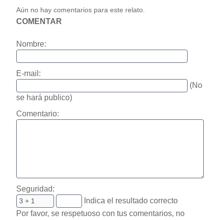
Aún no hay comentarios para este relato.
COMENTAR
Nombre:
E-mail:
(No
se hará publico)
Comentario:
Seguridad:
Indica el resultado correcto
Por favor, se respetuoso con tus comentarios, no