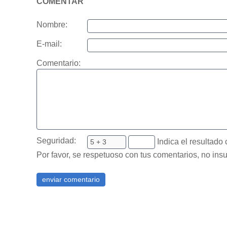
COMENTAR
Nombre:
E-mail:
Comentario:
Seguridad:
Indica el resultado 
Por favor, se respetuoso con tus comentarios, no insu