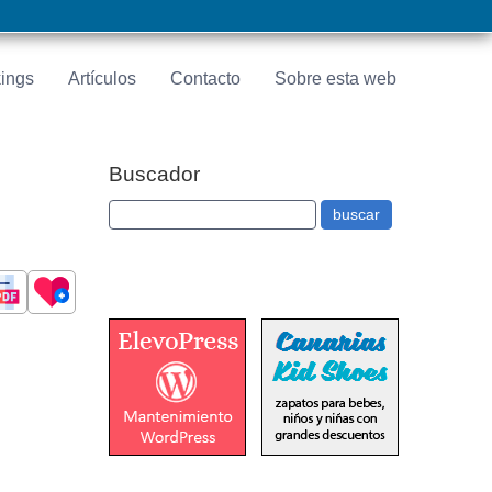
ings
Artículos
Contacto
Sobre esta web
Buscador