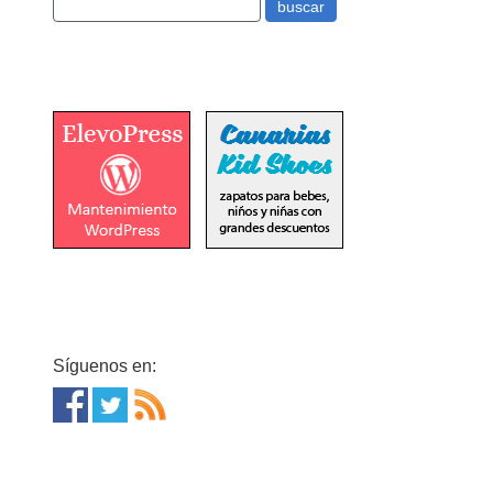
Síguenos en: