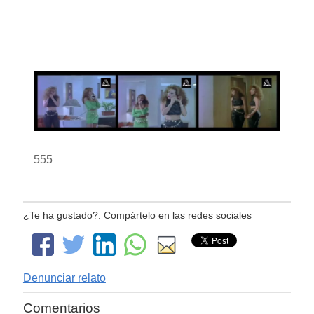
555
¿Te ha gustado?. Compártelo en las redes sociales
Denunciar relato
Comentarios