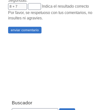
Seguridad:
Indica el resultado correcto
Por favor, se respetuoso con tus comentarios, no
insultes ni agravies.
Buscador