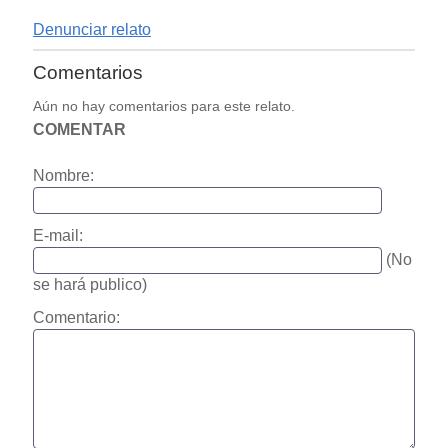
Denunciar relato
Comentarios
Aún no hay comentarios para este relato.
COMENTAR
Nombre:
E-mail:
(No
se hará publico)
Comentario: