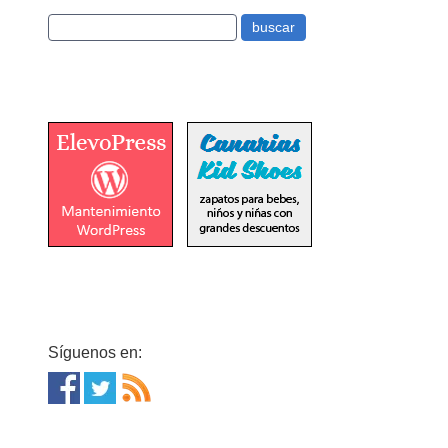
Síguenos en: