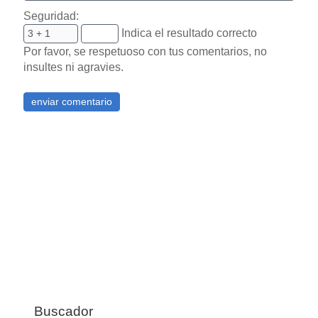
Seguridad:
Indica el resultado correcto
Por favor, se respetuoso con tus comentarios, no
insultes ni agravies.
Buscador