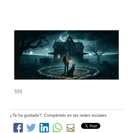
555
¿Te ha gustado?. Compártelo en las redes sociales