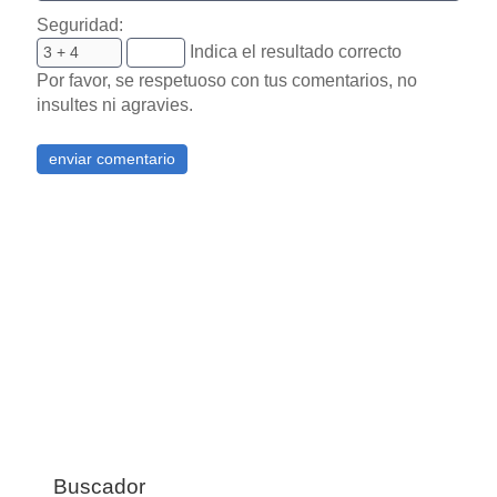
Seguridad:
Indica el resultado correcto
Por favor, se respetuoso con tus comentarios, no
insultes ni agravies.
Buscador