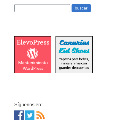
Síguenos en: