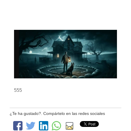
555
¿Te ha gustado?. Compártelo en las redes sociales