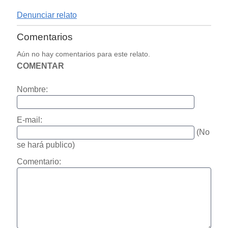
Denunciar relato
Comentarios
Aún no hay comentarios para este relato.
COMENTAR
Nombre:
E-mail:
(No
se hará publico)
Comentario: