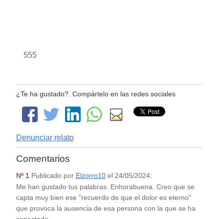
555
¿Te ha gustado?. Compártelo en las redes sociales
Denunciar relato
Comentarios
Nº 1
Publicado por
Elzorro10
el
24/05/2024
:
Me han gustado tus palabras. Enhorabuena. Creo que se
capta muy bien ese "recuerdo de que el dolor es eterno"
que provoca la ausencia de esa persona con la que se ha