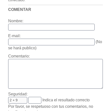
conectado.
COMENTAR
Nombre:
E-mail:
(No
se hará publico)
Comentario:
Seguridad:
Indica el resultado correcto
Por favor, se respetuoso con tus comentarios, no