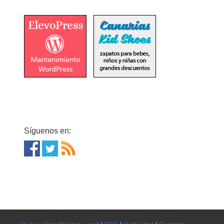
Síguenos en: