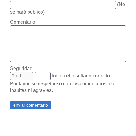
(No
se hará publico)
Comentario:
Seguridad:
Indica el resultado correcto
Por favor, se respetuoso con tus comentarios, no
insultes ni agravies.