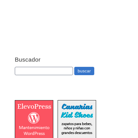
Buscador