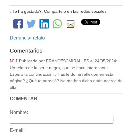
¿Te ha gustado?. Compártelo en las redes sociales
Denunciar relato
Comentarios
Nº 1
Publicado por
FRANCESCMIRALLES
el
24/05/2024
:
Un relato de la serie negra, que se hace interesante.
Espero la continuación. ¿Has leído mi reflexión en esta
página? ¿Qué te pareció? No me has dicho nada acerca de
ella.
COMENTAR
Nombre:
E-mail: