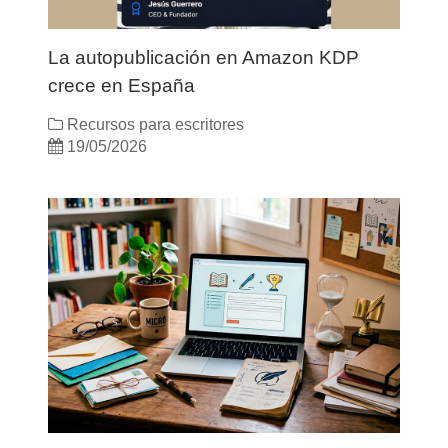
La autopublicación en Amazon KDP
crece en España
Recursos para escritores
19/05/2026