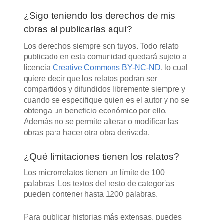
¿Sigo teniendo los derechos de mis
obras al publicarlas aquí?
Los derechos siempre son tuyos. Todo relato
publicado en esta comunidad quedará sujeto a
licencia
Creative Commons BY-NC-ND
, lo cual
quiere decir que los relatos podrán ser
compartidos y difundidos libremente siempre y
cuando se especifique quien es el autor y no se
obtenga un beneficio económico por ello.
Además no se permite alterar o modificar las
obras para hacer otra obra derivada.
¿Qué limitaciones tienen los relatos?
Los microrrelatos tienen un límite de 100
palabras. Los textos del resto de categorías
pueden contener hasta 1200 palabras.
Para publicar historias más extensas, puedes