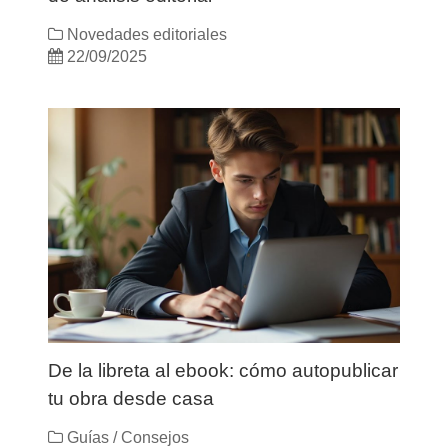
Novedades editoriales
22/09/2025
De la libreta al ebook: cómo autopublicar
tu obra desde casa
Guías / Consejos