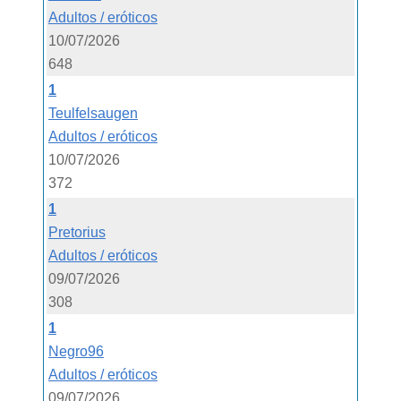
Adultos / eróticos
10/07/2026
648
1
Teulfelsaugen
Adultos / eróticos
10/07/2026
372
1
Pretorius
Adultos / eróticos
09/07/2026
308
1
Negro96
Adultos / eróticos
09/07/2026