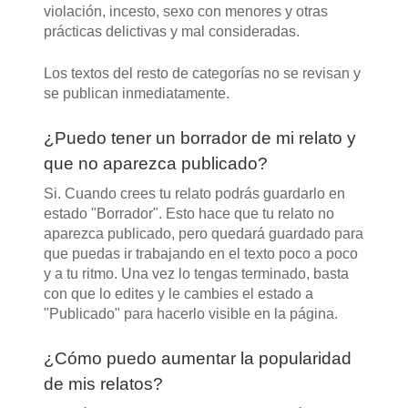
violación, incesto, sexo con menores y otras
prácticas delictivas y mal consideradas.
Los textos del resto de categorías no se revisan y
se publican inmediatamente.
¿Puedo tener un borrador de mi relato y
que no aparezca publicado?
Si. Cuando crees tu relato podrás guardarlo en
estado "Borrador". Esto hace que tu relato no
aparezca publicado, pero quedará guardado para
que puedas ir trabajando en el texto poco a poco
y a tu ritmo. Una vez lo tengas terminado, basta
con que lo edites y le cambies el estado a
"Publicado" para hacerlo visible en la página.
¿Cómo puedo aumentar la popularidad
de mis relatos?