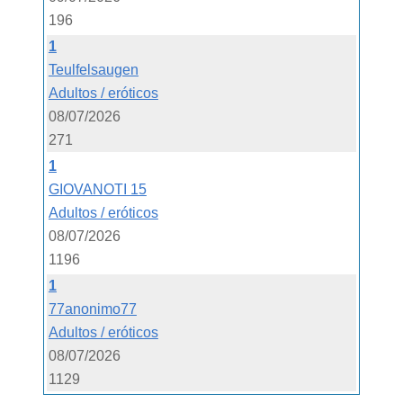
196
1
Teulfelsaugen
Adultos / eróticos
08/07/2026
271
1
GIOVANOTI 15
Adultos / eróticos
08/07/2026
1196
1
77anonimo77
Adultos / eróticos
08/07/2026
1129