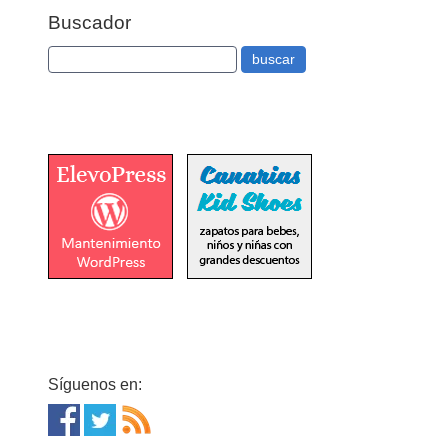
Buscador
Síguenos en: