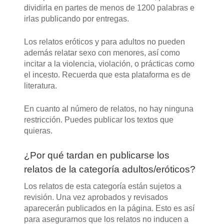
dividirla en partes de menos de 1200 palabras e
irlas publicando por entregas.
Los relatos eróticos y para adultos no pueden
además relatar sexo con menores, así como
incitar a la violencia, violación, o prácticas como
el incesto. Recuerda que esta plataforma es de
literatura.
En cuanto al número de relatos, no hay ninguna
restricción. Puedes publicar los textos que
quieras.
¿Por qué tardan en publicarse los
relatos de la categoría adultos/eróticos?
Los relatos de esta categoría están sujetos a
revisión. Una vez aprobados y revisados
aparecerán publicados en la página. Esto es así
para asegurarnos que los relatos no inducen a