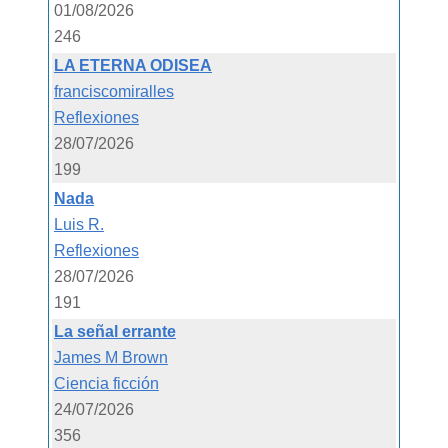
01/08/2026
246
LA ETERNA ODISEA
franciscomiralles
Reflexiones
28/07/2026
199
Nada
Luis R.
Reflexiones
28/07/2026
191
La señal errante
James M Brown
Ciencia ficción
24/07/2026
356