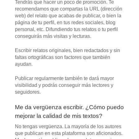
Tendrás que hacer un poco de promoción. Te
recomendamos que compartas la URL (dirección
web) del relato que acabas de publicar, o bien la
página de tu perfil, en tus redes sociales, blog
personal, etc. Difundiendo tus relatos o tu perfil
conseguirás más visitas y lecturas.
Escribir relatos originales, bien redactados y sin
faltas ortográficas son factores que también
ayudan.
Publicar regularmente también te dará mayor
visibilidad y podrás conseguir más lectores y
seguidores.
Me da vergüenza escribir. ¿Cómo puedo
mejorar la calidad de mis textos?
No tengas vergüenza. La mayoría de los autores
que publican en esta plataforma son aficionados.