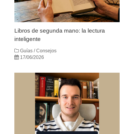
Libros de segunda mano: la lectura
inteligente
Guías / Consejos
17/06/2026