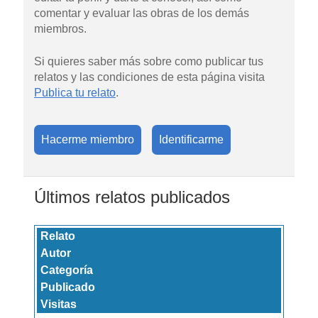
comentar y evaluar las obras de los demás
miembros.
Si quieres saber más sobre como publicar tus
relatos y las condiciones de esta página visita
Publica tu relato
.
Hacerme miembro
Identificarme
Últimos relatos publicados
Relato
Autor
Categoría
Publicado
Visitas