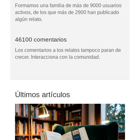
Formamos una familia de más de 9000 usuarios
activos, de los que más de 2900 han publicado
algún relato.
46100 comentarios
Los comentarios a los relatos tampoco paran de
crecer. Interacciona con la comunidad.
Últimos artículos