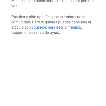
Muchos están publicando sus relatos por primera
vez.
Practica y pide opinión a los miembros de la
comunidad. Pero si quieres puedes consultar el
artículo con
consejos para escribir relatos
.
Espero que te sirva de ayuda.