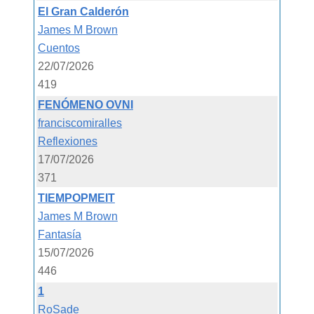
El Gran Calderón
James M Brown
Cuentos
22/07/2026
419
FENÓMENO OVNI
franciscomiralles
Reflexiones
17/07/2026
371
TIEMPOPMEIT
James M Brown
Fantasía
15/07/2026
446
1
RoSade