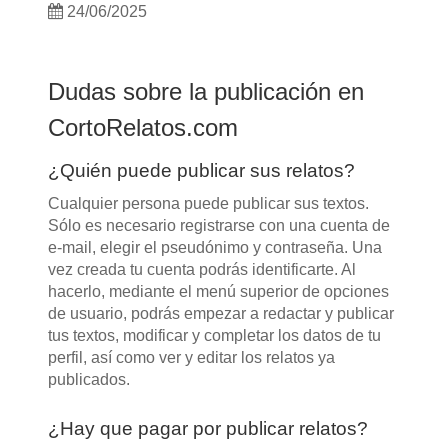
24/06/2025
Dudas sobre la publicación en
CortoRelatos.com
¿Quién puede publicar sus relatos?
Cualquier persona puede publicar sus textos.
Sólo es necesario registrarse con una cuenta de
e-mail, elegir el pseudónimo y contraseña. Una
vez creada tu cuenta podrás identificarte. Al
hacerlo, mediante el menú superior de opciones
de usuario, podrás empezar a redactar y publicar
tus textos, modificar y completar los datos de tu
perfil, así como ver y editar los relatos ya
publicados.
¿Hay que pagar por publicar relatos?