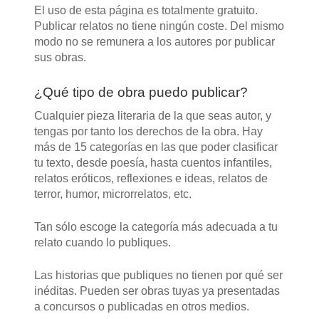
El uso de esta página es totalmente gratuito.
Publicar relatos no tiene ningún coste. Del mismo
modo no se remunera a los autores por publicar
sus obras.
¿Qué tipo de obra puedo publicar?
Cualquier pieza literaria de la que seas autor, y
tengas por tanto los derechos de la obra. Hay
más de 15 categorías en las que poder clasificar
tu texto, desde poesía, hasta cuentos infantiles,
relatos eróticos, reflexiones e ideas, relatos de
terror, humor, microrrelatos, etc.
Tan sólo escoge la categoría más adecuada a tu
relato cuando lo publiques.
Las historias que publiques no tienen por qué ser
inéditas. Pueden ser obras tuyas ya presentadas
a concursos o publicadas en otros medios.