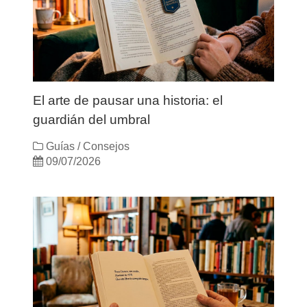
El arte de pausar una historia: el
guardián del umbral
Guías / Consejos
09/07/2026