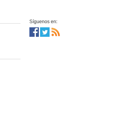
Síguenos en: