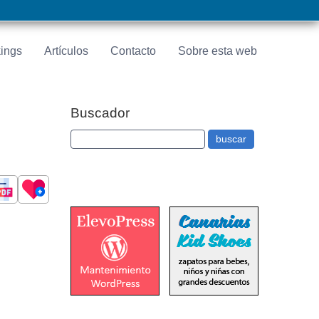
ings
Artículos
Contacto
Sobre esta web
Buscador