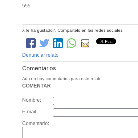
555
¿Te ha gustado?. Compártelo en las redes sociales
Denunciar relato
Comentarios
Aún no hay comentarios para este relato.
COMENTAR
Nombre:
E-mail:
Comentario: