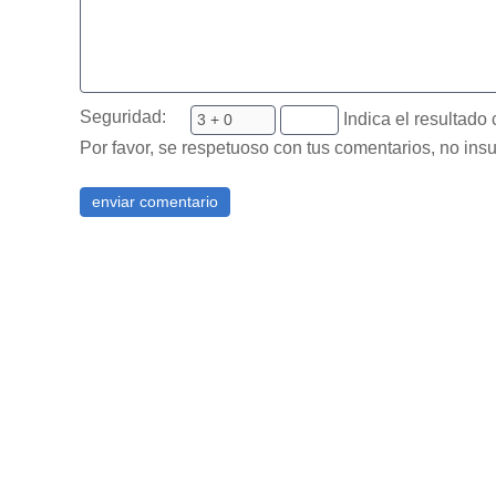
Seguridad:
Indica el resultado 
Por favor, se respetuoso con tus comentarios, no insu