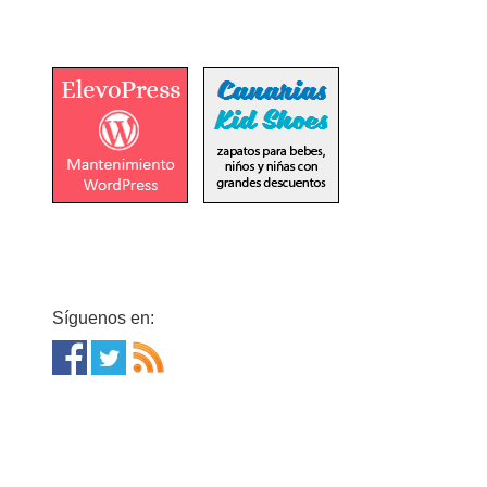
Síguenos en: