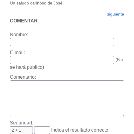
Un saludo cariñoso de José.
siguiente
COMENTAR
Nombre:
E-mail:
(No
se hará publico)
Comentario:
Seguridad:
Indica el resultado correcto