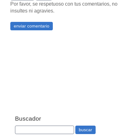
Por favor, se respetuoso con tus comentarios, no
insultes ni agravies.
Buscador