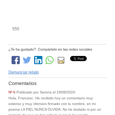
555
¿Te ha gustado?. Compártelo en las redes sociales
Denunciar relato
Comentarios
Nº 6
Publicado por
Serena
el
19/08/2024
:
Hola, Francesc. He recibido hoy un comentario muy
extenso y muy ofensivo firmado con tu nombre, en mi
poema LA PIEL NUNCA OLVIDA. No he dudado ni por un