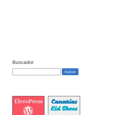
Buscador