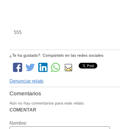
555
¿Te ha gustado?. Compártelo en las redes sociales
Denunciar relato
Comentarios
Aún no hay comentarios para este relato.
COMENTAR
Nombre: