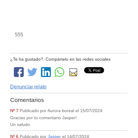
555
¿Te ha gustado?. Compártelo en las redes sociales