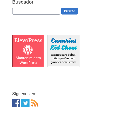
Buscador