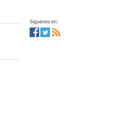
Síguenos en: