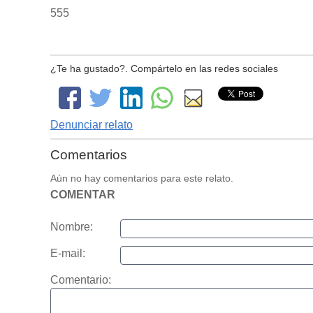
555
¿Te ha gustado?. Compártelo en las redes sociales
Denunciar relato
Comentarios
Aún no hay comentarios para este relato.
COMENTAR
Nombre:
E-mail:
Comentario: