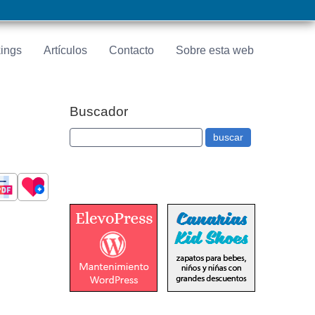
ings
Artículos
Contacto
Sobre esta web
Buscador