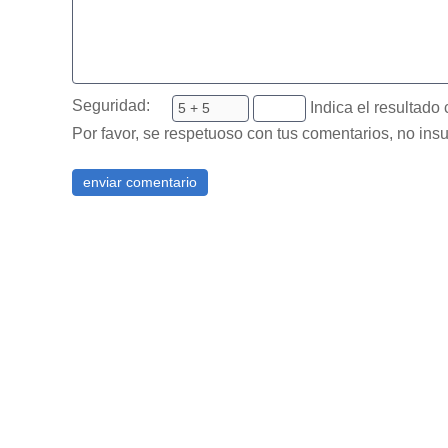
Seguridad:
Indica el resultado 
Por favor, se respetuoso con tus comentarios, no insu