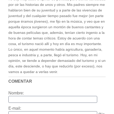
por oir las historias de unos y otros. Mis padres siempre me
hablaron bien de su juventud y a parte de las vivencias de
juventud y del cualquier tiempo pasado fue mejor (en parte
porque éramos jóvenes), me fijo en la música, y veo que en
aquella época surgieron un montón de buenos cantantes y
de buenas películas que, además, tenían cierto ingenio a la
hora de contar temas críticos. Estoy de acuerdo con una
cosa, el turismo nació allí y hoy en día es muy importante.
Lo único, en aquel momento había agricultura, ganadería,
pesca e industria y, a parte, llegó el turismo. Hoy, en mi
opinión, se tiende a depender demasiado del turismo y si un
día, este desciende, o hay que reducirlo (por exceso), nos
vamos a quedar a verlas venir.
COMENTAR
Nombre:
E-mail: