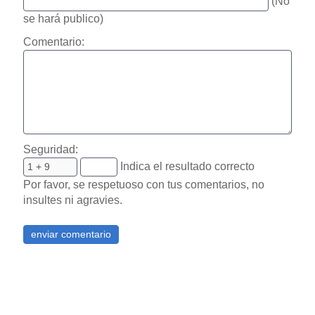
(No
se hará publico)
Comentario:
Seguridad:
Indica el resultado correcto
Por favor, se respetuoso con tus comentarios, no
insultes ni agravies.