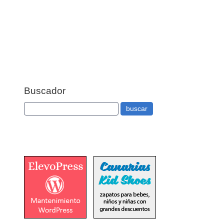
Buscador