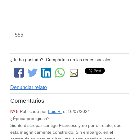
555
¿Te ha gustado?. Compártelo en las redes sociales
Denunciar relato
Comentarios
Nº 5
Publicado por
Luis R.
el
16/07/2024
:
¿Época prodigiosa?
Siento discrepar contigo Francesc y no por el relato, que
está magníficamente construido. Sin embargo, en el