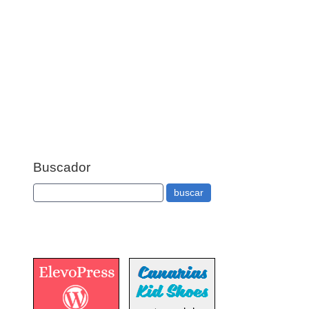
Buscador