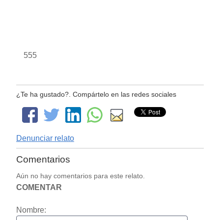
555
¿Te ha gustado?. Compártelo en las redes sociales
Denunciar relato
Comentarios
Aún no hay comentarios para este relato.
COMENTAR
Nombre: