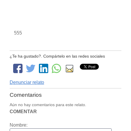
555
¿Te ha gustado?. Compártelo en las redes sociales
Denunciar relato
Comentarios
Aún no hay comentarios para este relato.
COMENTAR
Nombre: