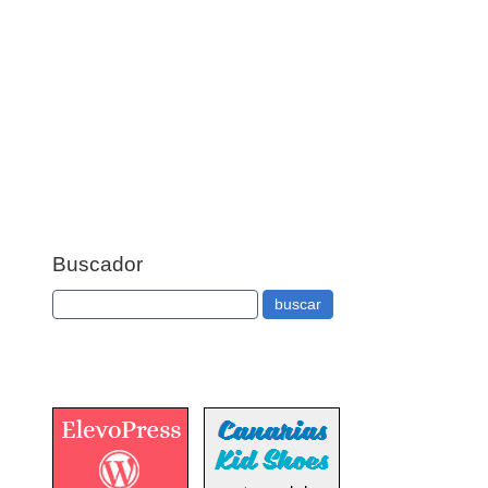
Buscador