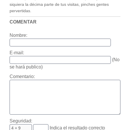
siquiera la décima parte de tus visitas, pinches gentes
pervertidas.
COMENTAR
Nombre:
E-mail:
(No
se hará publico)
Comentario:
Seguridad:
Indica el resultado correcto