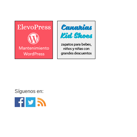
Síguenos en: