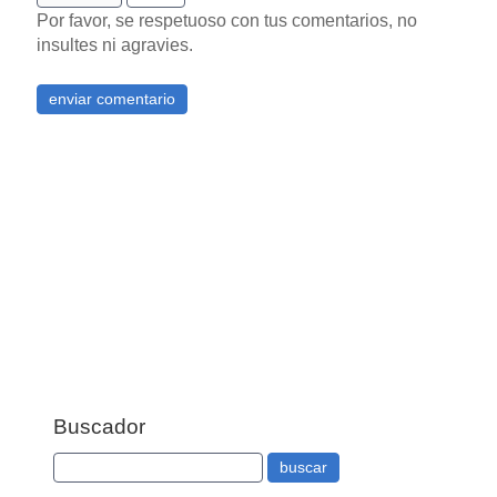
Por favor, se respetuoso con tus comentarios, no
insultes ni agravies.
Buscador