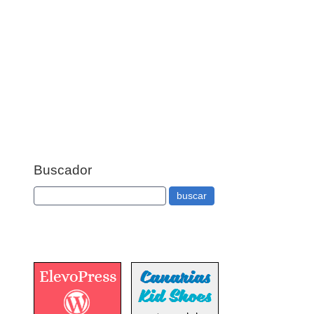
Buscador