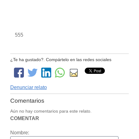
555
¿Te ha gustado?. Compártelo en las redes sociales
Denunciar relato
Comentarios
Aún no hay comentarios para este relato.
COMENTAR
Nombre: