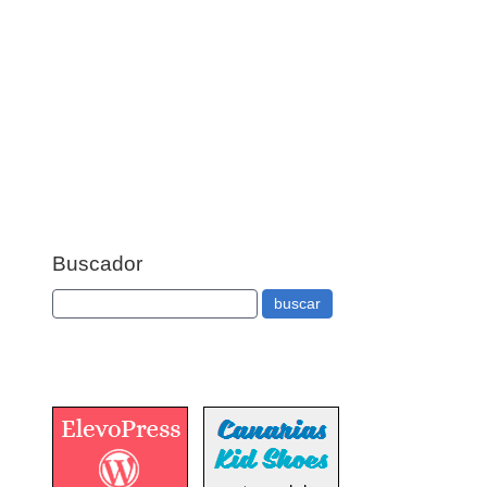
Buscador