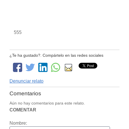
555
¿Te ha gustado?. Compártelo en las redes sociales
Denunciar relato
Comentarios
Aún no hay comentarios para este relato.
COMENTAR
Nombre: