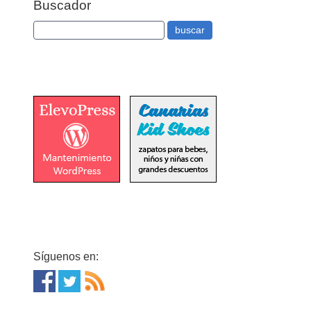
Buscador
Síguenos en: