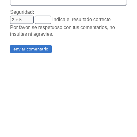
Seguridad:
Indica el resultado correcto
Por favor, se respetuoso con tus comentarios, no
insultes ni agravies.