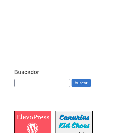
Buscador