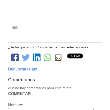
555
¿Te ha gustado?. Compártelo en las redes sociales
Denunciar relato
Comentarios
Aún no hay comentarios para este relato.
COMENTAR
Nombre: