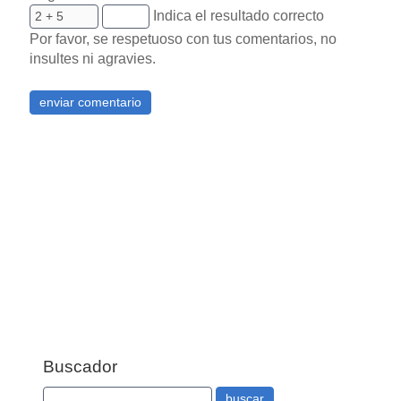
Indica el resultado correcto
Por favor, se respetuoso con tus comentarios, no
insultes ni agravies.
Buscador