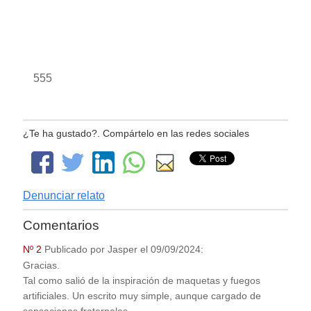
555
¿Te ha gustado?. Compártelo en las redes sociales
Denunciar relato
Comentarios
Nº 2
Publicado por
Jasper
el
09/09/2024
:
Gracias.
Tal como salió de la inspiración de maquetas y fuegos
artificiales. Un escrito muy simple, aunque cargado de