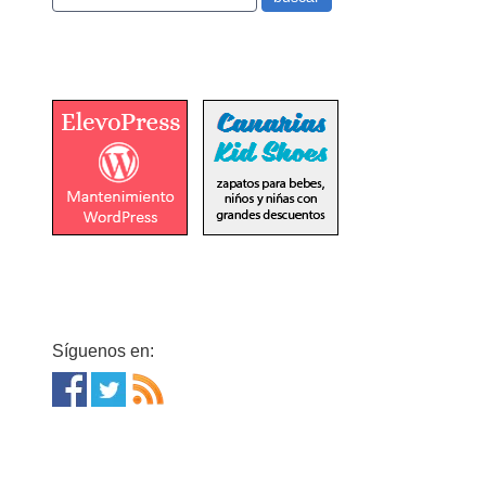
Síguenos en: