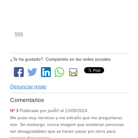
555
¿Te ha gustado?. Compártelo en las redes sociales
Denunciar relato
Comentarios
Nº 3
Publicado por
josÃ©
el
13/09/2024
:
Me puse muy nervioso y me extraño que me preguntaras
eso. Sin embargo, nunca imaginé que existieran personas
tan desagradables que se hacen pasar por otros para