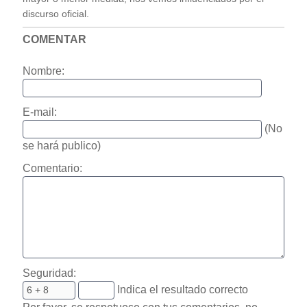
discurso oficial.
COMENTAR
Nombre:
E-mail:
(No
se hará publico)
Comentario:
Seguridad:
Indica el resultado correcto