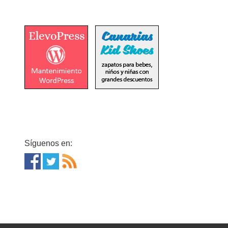
Síguenos en: