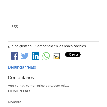
555
¿Te ha gustado?. Compártelo en las redes sociales
Denunciar relato
Comentarios
Aún no hay comentarios para este relato.
COMENTAR
Nombre: