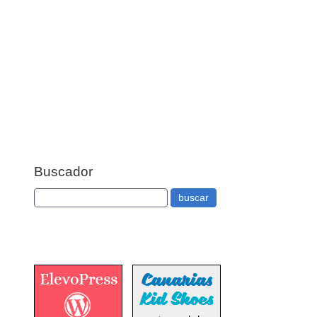
Buscador