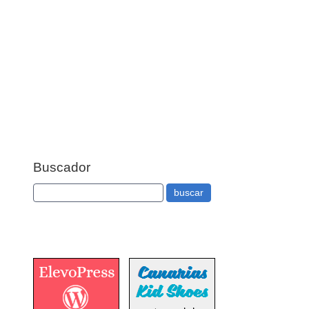
Buscador