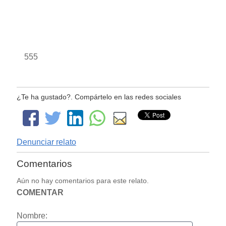
555
¿Te ha gustado?. Compártelo en las redes sociales
Denunciar relato
Comentarios
Aún no hay comentarios para este relato.
COMENTAR
Nombre: