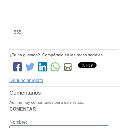
555
¿Te ha gustado?. Compártelo en las redes sociales
Denunciar relato
Comentarios
Aún no hay comentarios para este relato.
COMENTAR
Nombre: