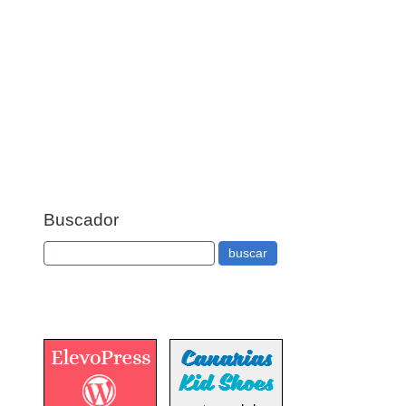
Buscador