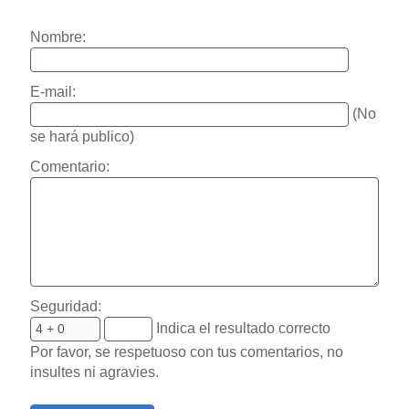
Nombre:
E-mail:
(No
se hará publico)
Comentario:
Seguridad:
Indica el resultado correcto
Por favor, se respetuoso con tus comentarios, no
insultes ni agravies.