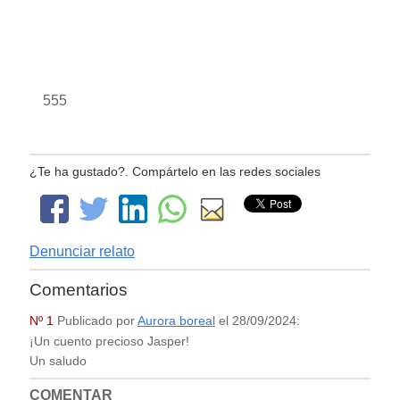
555
¿Te ha gustado?. Compártelo en las redes sociales
Denunciar relato
Comentarios
Nº 1
Publicado por
Aurora boreal
el
28/09/2024
:
¡Un cuento precioso Jasper!
Un saludo
COMENTAR