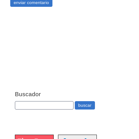
Buscador