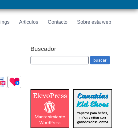
ings
Artículos
Contacto
Sobre esta web
Buscador