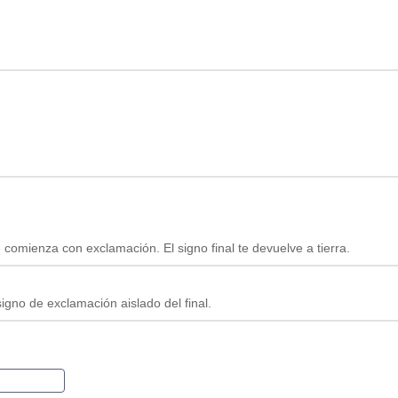
 comienza con exclamación. El signo final te devuelve a tierra.
gno de exclamación aislado del final.