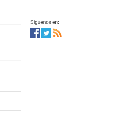
Síguenos en: