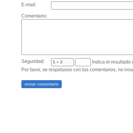
E-mail:
Comentario:
Seguridad:
Indica el resultado 
Por favor, se respetuoso con tus comentarios, no insu