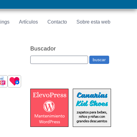
ings
Artículos
Contacto
Sobre esta web
Buscador