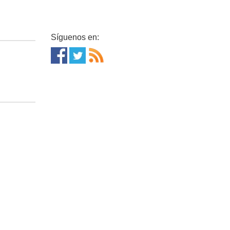
Síguenos en: