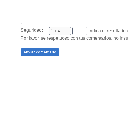
Seguridad:
Indica el resultado 
Por favor, se respetuoso con tus comentarios, no insu