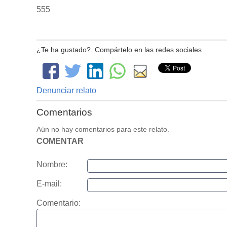
555
¿Te ha gustado?. Compártelo en las redes sociales
Denunciar relato
Comentarios
Aún no hay comentarios para este relato.
COMENTAR
Nombre:
E-mail:
Comentario: