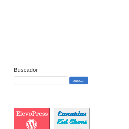
Buscador