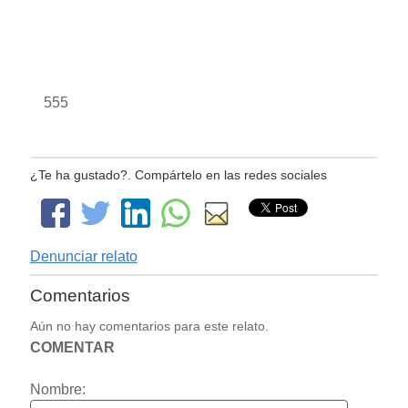
555
¿Te ha gustado?. Compártelo en las redes sociales
Denunciar relato
Comentarios
Aún no hay comentarios para este relato.
COMENTAR
Nombre: