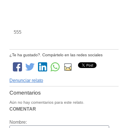
555
¿Te ha gustado?. Compártelo en las redes sociales
Denunciar relato
Comentarios
Aún no hay comentarios para este relato.
COMENTAR
Nombre: