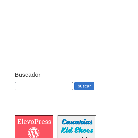
Buscador