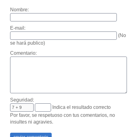
Nombre:
E-mail:
(No
se hará publico)
Comentario:
Seguridad:
Indica el resultado correcto
Por favor, se respetuoso con tus comentarios, no
insultes ni agravies.