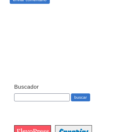
Buscador