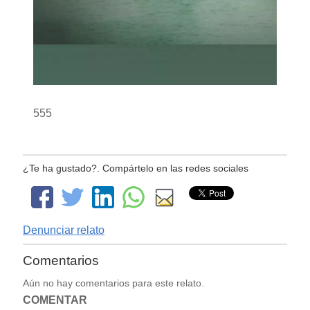
555
¿Te ha gustado?. Compártelo en las redes sociales
Denunciar relato
Comentarios
Aún no hay comentarios para este relato.
COMENTAR