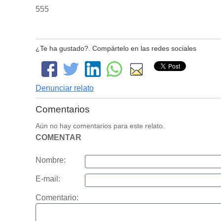
555
¿Te ha gustado?. Compártelo en las redes sociales
Denunciar relato
Comentarios
Aún no hay comentarios para este relato.
COMENTAR
Nombre:
E-mail:
Comentario: