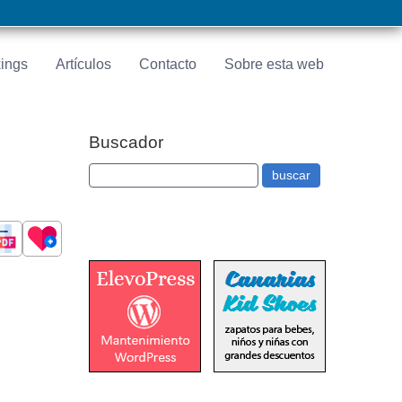
ings
Artículos
Contacto
Sobre esta web
Buscador