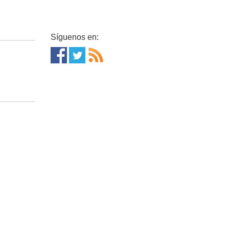
Síguenos en: