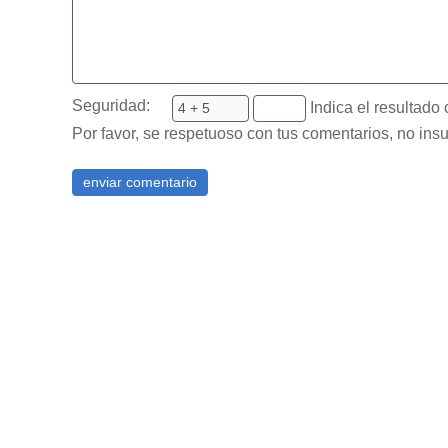
Seguridad:
Indica el resultado 
Por favor, se respetuoso con tus comentarios, no insu