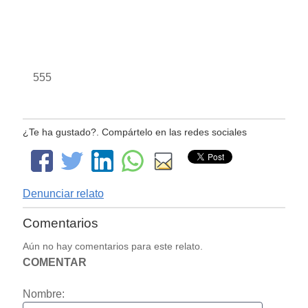
555
¿Te ha gustado?. Compártelo en las redes sociales
Denunciar relato
Comentarios
Aún no hay comentarios para este relato.
COMENTAR
Nombre: