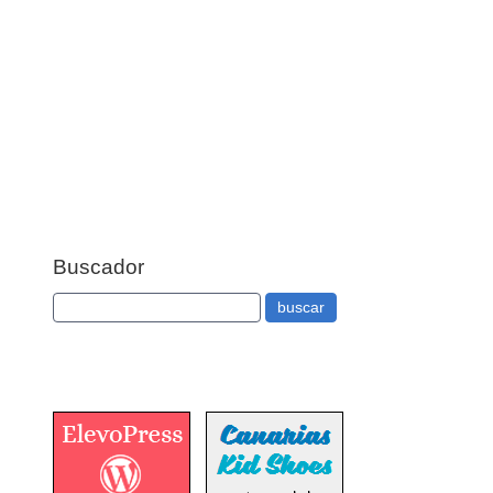
Buscador