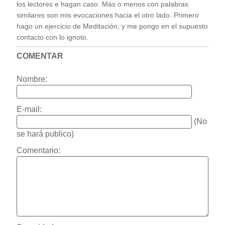
los lectores e hagan caso. Más o menos con palabras
similares son mis evocaciones hacia el otro lado. Primero
hago un ejercicio de Meditación, y me pongo en el supuesto
contacto con lo ignoto.
COMENTAR
Nombre:
E-mail:
(No
se hará publico)
Comentario: