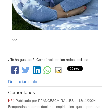
555
¿Te ha gustado?. Compártelo en las redes sociales
Denunciar relato
Comentarios
Nº 1
Publicado por
FRANCESCMIRALLES
el
13/11/2024
:
Estupendas recomendaciones espirituales, que espero que