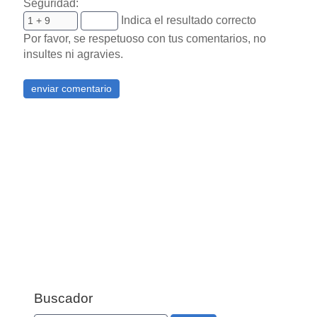
Seguridad:
Indica el resultado correcto
Por favor, se respetuoso con tus comentarios, no
insultes ni agravies.
Buscador