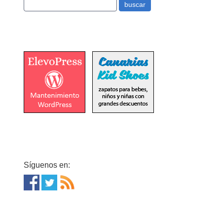
Síguenos en: