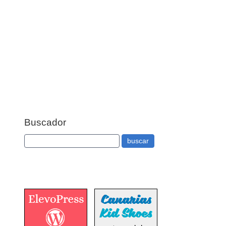
Buscador