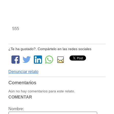
555
¿Te ha gustado?. Compártelo en las redes sociales
Denunciar relato
Comentarios
Aún no hay comentarios para este relato.
COMENTAR
Nombre: