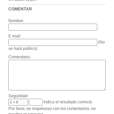
COMENTAR
Nombre:
E-mail:
(No
se hará publico)
Comentario:
Seguridad:
Indica el resultado correcto
Por favor, se respetuoso con tus comentarios, no