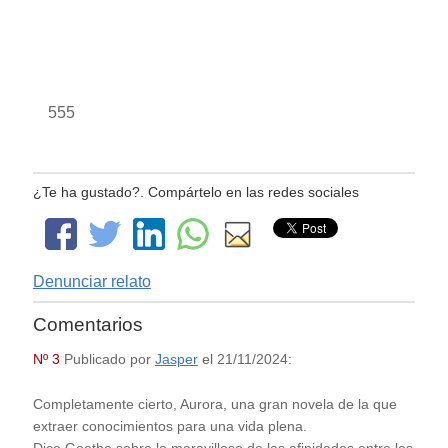
555
¿Te ha gustado?. Compártelo en las redes sociales
Denunciar relato
Comentarios
Nº 3
Publicado por
Jasper
el
21/11/2024
:
Completamente cierto, Aurora, una gran novela de la que
extraer conocimientos para una vida plena.